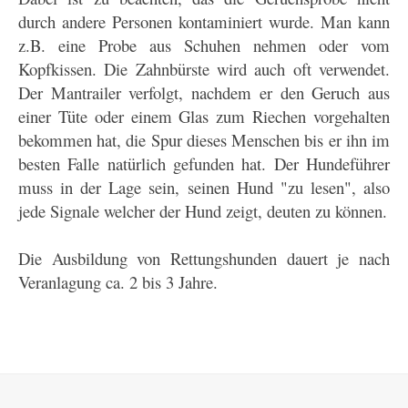
durch andere Personen kontaminiert wurde. Man kann
z.B. eine Probe aus Schuhen nehmen oder vom
Kopfkissen. Die Zahnbürste wird auch oft verwendet.
Der Mantrailer verfolgt, nachdem er den Geruch aus
einer Tüte oder einem Glas zum Riechen vorgehalten
bekommen hat, die Spur dieses Menschen bis er ihn im
besten Falle natürlich gefunden hat. Der Hundeführer
muss in der Lage sein, seinen Hund "zu lesen", also
jede Signale welcher der Hund zeigt, deuten zu können.
Die Ausbildung von Rettungshunden dauert je nach
Veranlagung ca. 2 bis 3 Jahre.