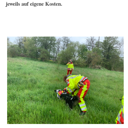
jeweils auf eigene Kosten.