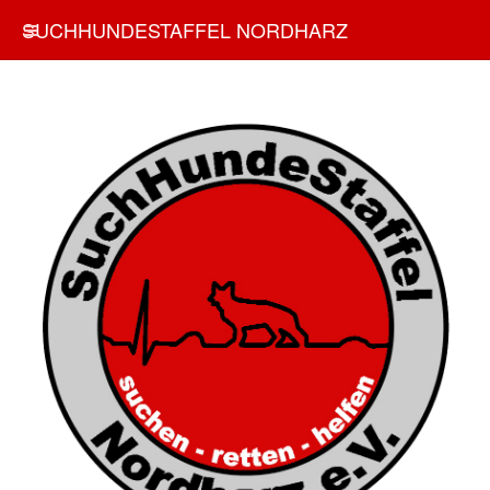
SUCHHUNDESTAFFEL NORDHARZ