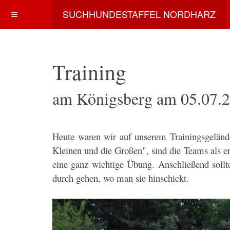
SUCHHUNDESTAFFEL NORDHARZ
Training
am Königsberg am 05.07.
Heute waren wir auf unserem Trainingsgeländ
Kleinen und die Großen", sind die Teams als e
eine ganz wichtige Übung. Anschließend sollte
durch gehen, wo man sie hinschickt.