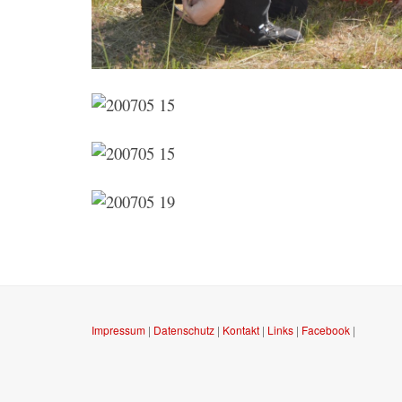
Impressum
|
Datenschutz
|
Kontakt
|
Links
|
Facebook
|