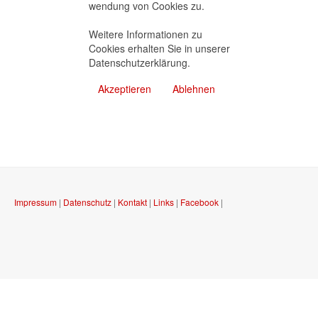
wendung von Cookies zu.
Weitere Informationen zu
Cookies erhalten Sie in unserer
Datenschutzerklärung
.
Akzeptieren
Ablehnen
Impressum
|
Datenschutz
|
Kontakt
|
Links
|
Facebook
|