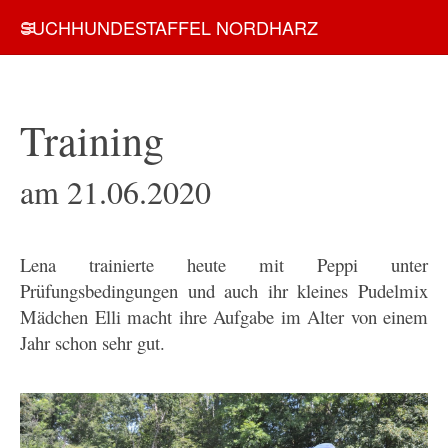
SUCHHUNDESTAFFEL NORDHARZ
Training
am 21.06.2020
Lena trainierte heute mit Peppi unter
Prüfungsbedingungen und auch ihr kleines Pudelmix
Mädchen Elli macht ihre Aufgabe im Alter von einem
Jahr schon sehr gut.