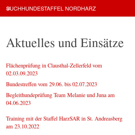
SUCHHUNDESTAFFEL NORDHARZ
Aktuelles und Einsätze
Flächenprüfung in Clausthal-Zellerfeld vom
02.03.09.2023
Bundestreffen vom 29.06. bis 02.07.2023
Begleithundeprüfung Team Melanie und Juna am
04.06.2023
Training mit der Staffel HarzSAR in St. Andreasberg
am 23.10.2022