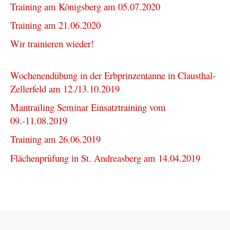
Training am Königsberg am 05.07.2020
Training am 21.06.2020
Wir trainieren wieder!
Wochenendübung in der Erbprinzentanne in Clausthal-
Zellerfeld am 12./13.10.2019
Mantrailing Seminar Einsatztraining vom
09.-11.08.2019
Training am 26.06.2019
Flächenprüfung in St. Andreasberg am 14.04.2019