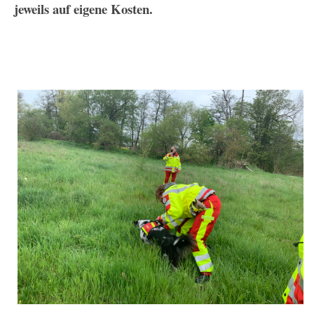
jeweils auf eigene Kosten.