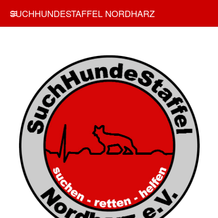
SUCHHUNDESTAFFEL NORDHARZ