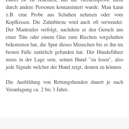
durch andere Personen kontaminiert wurde. Man kann
z.B. eine Probe aus Schuhen nehmen oder vom
Kopfkissen. Die Zahnbürste wird auch oft verwendet.
Der Mantrailer verfolgt, nachdem er den Geruch aus
einer Tüte oder einem Glas zum Riechen vorgehalten
bekommen hat, die Spur dieses Menschen bis er ihn im
besten Falle natürlich gefunden hat. Der Hundeführer
muss in der Lage sein, seinen Hund "zu lesen", also
jede Signale welcher der Hund zeigt, deuten zu können.
Die Ausbildung von Rettungshunden dauert je nach
Veranlagung ca. 2 bis 3 Jahre.