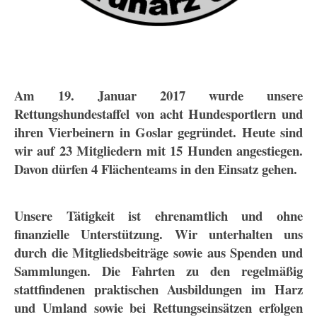
Am 19. Januar 2017 wurde unsere
Rettungshundestaffel von acht Hundesportlern und
ihren Vierbeinern in Goslar gegründet. Heute sind
wir auf 23 Mitgliedern mit 15 Hunden angestiegen.
Davon dürfen 4 Flächenteams in den Einsatz gehen.
Unsere Tätigkeit ist ehrenamtlich und ohne
finanzielle Unterstützung. Wir unterhalten uns
durch die Mitgliedsbeiträge sowie aus Spenden und
Sammlungen. Die Fahrten zu den regelmäßig
stattfindenen praktischen Ausbildungen im Harz
und Umland sowie bei Rettungseinsätzen erfolgen