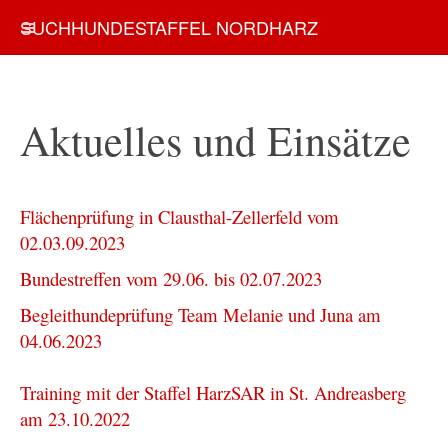
SUCHHUNDESTAFFEL NORDHARZ
Aktuelles und Einsätze
Flächenprüfung in Clausthal-Zellerfeld vom
02.03.09.2023
Bundestreffen vom 29.06. bis 02.07.2023
Begleithundeprüfung Team Melanie und Juna am
04.06.2023
Training mit der Staffel HarzSAR in St. Andreasberg
am 23.10.2022