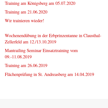
Training am Königsberg am 05.07.2020
Training am 21.06.2020
Wir trainieren wieder!
Wochenendübung in der Erbprinzentanne in Clausthal-
Zellerfeld am 12./13.10.2019
Mantrailing Seminar Einsatztraining vom
09.-11.08.2019
Training am 26.06.2019
Flächenprüfung in St. Andreasberg am 14.04.2019