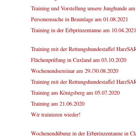
Training und Vorstellung unsere Junghunde am
Personensuche in Braunlage am 01.08.2021
Training in der Erbprinzentanne am 10.04.202
Training mit der Rettungshundestaffel HarzSA
Flächenprüfung in Cuxland am 03.10.2020
Wochenendseminar am 29./30.08.2020
Training mit der Rettungshundestaffel HarzS
Training am Königsberg am 05.07.2020
Training am 21.06.2020
Wir trainieren wieder!
Wochenendübung in der Erbprinzentanne in Cla