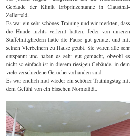
Gebäude der Klinik Erbprinzentanne in Clausthal-
Zellerfeld.
Es war ein sehr schönes Training und wir merkten, dass
die Hunde nichts verlernt hatten. Jeder von unseren
Staffelmitgliedern hatte die Pause gut genutzt und mit
seinen Vierbeinern zu Hause geübt. Sie waren alle sehr
entspannt und haben es sehr gut gemacht, obwohl es
nicht so einfach ist in diesem riesigen Gebäude, in dem
viele verschiedene Gerüche vorhanden sind.
Es war endlich mal wieder ein schöner Trainingstag mit
dem Gefühl von ein bisschen Normalität.