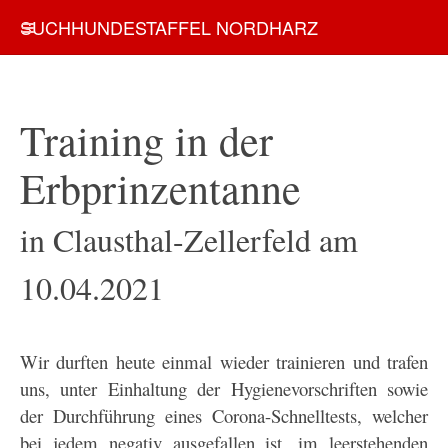
SUCHHUNDESTAFFEL NORDHARZ
Training in der
Erbprinzentanne
in Clausthal-Zellerfeld am
10.04.2021
Wir durften heute einmal wieder trainieren und trafen
uns, unter Einhaltung der Hygienevorschriften sowie
der Durchführung eines Corona-Schnelltests, welcher
bei jedem negativ ausgefallen ist, im leerstehenden