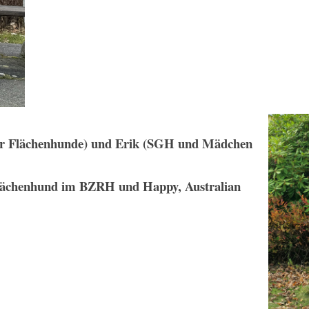
der Flächenhunde) und Erik (SGH und Mädchen
Flächenhund im BZRH und Happy, Australian