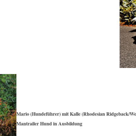
Mario (Hundeführer) mit Kalle (Rhodesian Ridgeback/W
Mantrailer Hund in Ausbildung