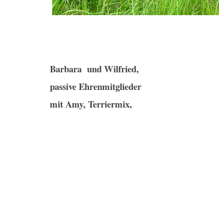
Barbara und Wilfried,
passive Ehrenmitglieder
mit Amy,
Terriermix,