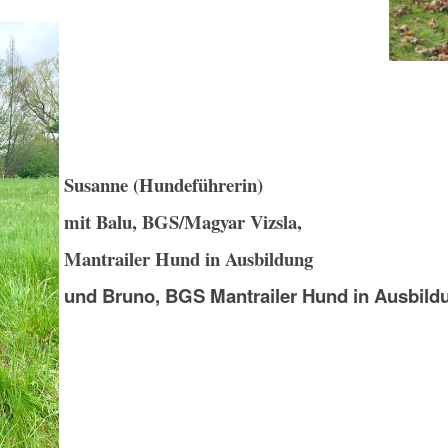
Susanne (
Hundeführerin)
mit Balu, BGS/Magyar Vizsla,
Mantrailer Hund in Ausbildung
und Bruno, BGS Mantrailer Hund in Ausbild