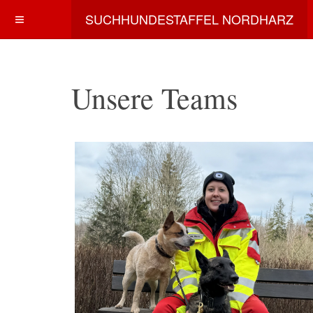
SUCHHUNDESTAFFEL NORDHARZ
Unsere Teams