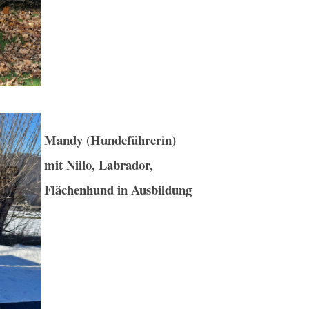
Mandy (Hundeführerin)
mit Niilo, Labrador,
Flächenhund in Ausbildung