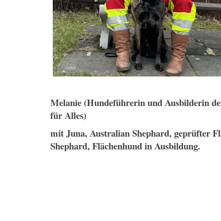
Melanie (Hundeführerin und Ausbilderin 
für Alles)
mit Juna, Australian Shephard,
geprüfter 
Shephard, Flächenhund in Ausbildung.