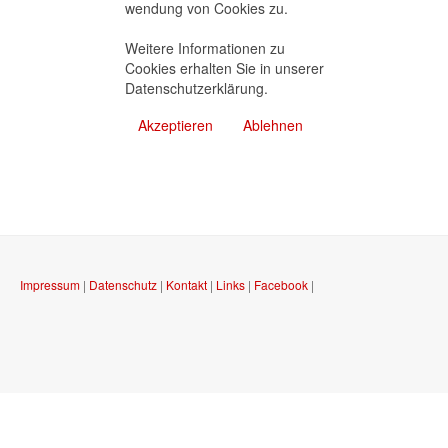
wendung von Cookies zu.
Weitere Informationen zu
Cookies erhalten Sie in unserer
Datenschutzerklärung
.
Akzeptieren
Ablehnen
Impressum
|
Datenschutz
|
Kontakt
|
Links
|
Facebook
|